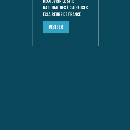
DÉCOUVRIR LE SITE
NATIONAL DES ÉCLAIREUSES
ÉCLAIREURS DE FRANCE
VISITER