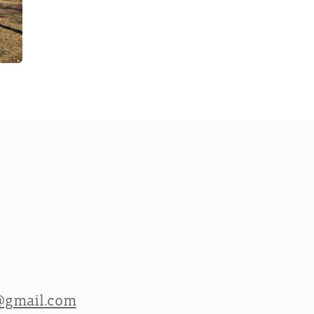
@gmail.com