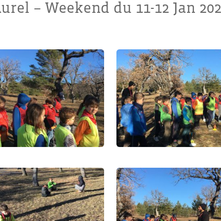
urel – Weekend du 11-12 Jan 20